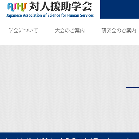
学会について
大会のご案内
研究会のご案内