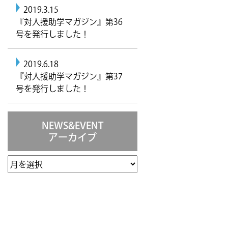
2019.3.15
『対人援助学マガジン』第36
号を発行しました！
2019.6.18
『対人援助学マガジン』第37
号を発行しました！
NEWS&EVENT
アーカイブ