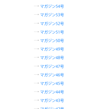
マガジン54号
マガジン53号
マガジン52号
マガジン51号
マガジン50号
マガジン49号
マガジン48号
マガジン47号
マガジン46号
マガジン45号
マガジン44号
マガジン43号