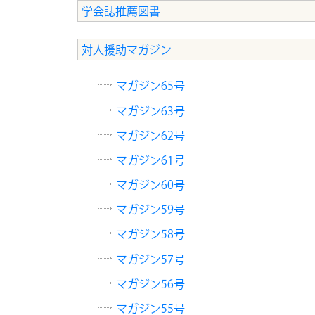
学会誌推薦図書
対人援助マガジン
マガジン65号
マガジン63号
マガジン62号
マガジン61号
マガジン60号
マガジン59号
マガジン58号
マガジン57号
マガジン56号
マガジン55号