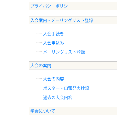
プライバシーポリシー
入会案内・メーリングリスト登録
入会手続き
入会申込み
メーリングリスト登録
大会の案内
大会の内容
ポスター・口頭発表抄録
過去の大会内容
学会について