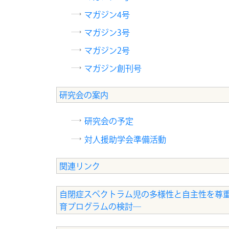
マガジン4号
マガジン3号
マガジン2号
マガジン創刊号
研究会の案内
研究会の予定
対人援助学会準備活動
関連リンク
自閉症スペクトラム児の多様性と自主性を尊重
育プログラムの検討―