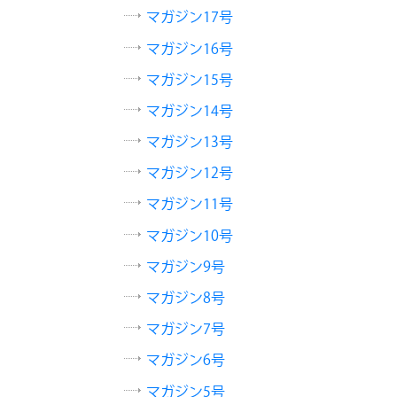
マガジン17号
マガジン16号
マガジン15号
マガジン14号
マガジン13号
マガジン12号
マガジン11号
マガジン10号
マガジン9号
マガジン8号
マガジン7号
マガジン6号
マガジン5号