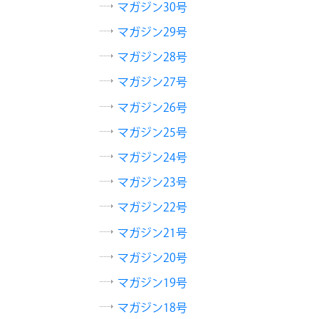
マガジン30号
マガジン29号
マガジン28号
マガジン27号
マガジン26号
マガジン25号
マガジン24号
マガジン23号
マガジン22号
マガジン21号
マガジン20号
マガジン19号
マガジン18号