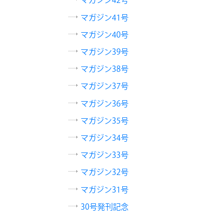
マガジン42号
マガジン41号
マガジン40号
マガジン39号
マガジン38号
マガジン37号
マガジン36号
マガジン35号
マガジン34号
マガジン33号
マガジン32号
マガジン31号
30号発刊記念