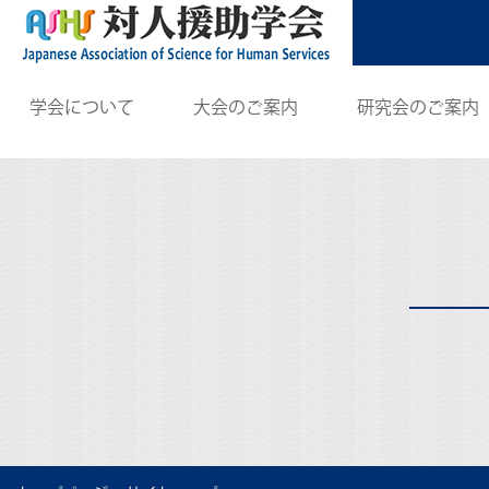
学会について
大会のご案内
研究会のご案内